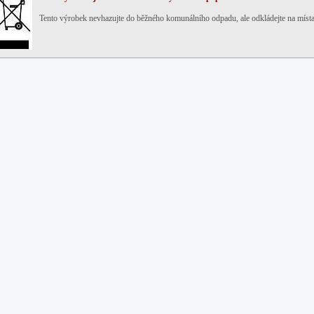
Tento výrobek nevhazujte do běžného komunálního odpadu, ale
odkládejte na míst