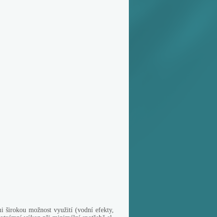
i širokou možnost využití (vodní efekty,