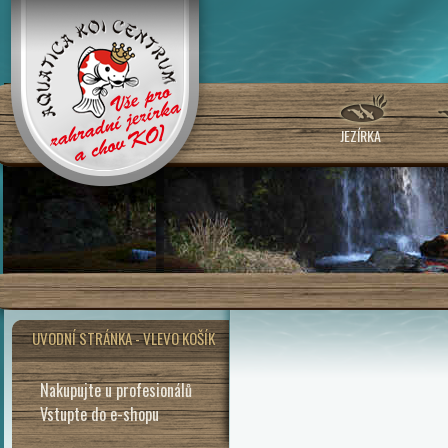
JEZÍRKA
UVODNÍ STRÁNKA - VLEVO KOŠÍK
Nakupujte u profesionálů
Vstupte do e-shopu