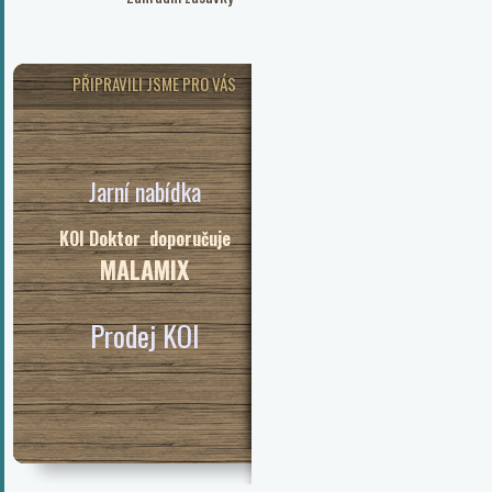
PŘIPRAVILI JSME PRO VÁS
Jarní nabídka
KOI Doktor doporučuje
MALAMIX
Prodej KOI