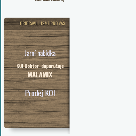
PŘIPRAVILI JSME PRO VÁS
Jarní nabídka
KOI Doktor doporučuje
MALAMIX
Prodej KOI