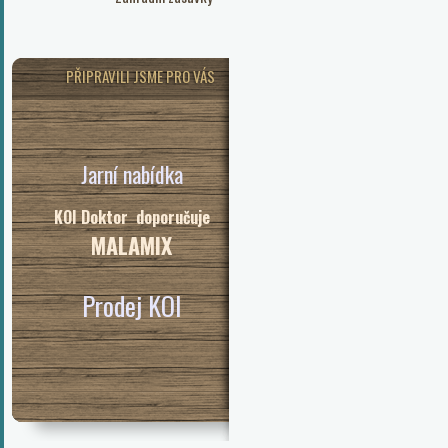
PŘIPRAVILI JSME PRO VÁS
Jarní nabídka
KOI Doktor doporučuje
MALAMIX
Prodej KOI