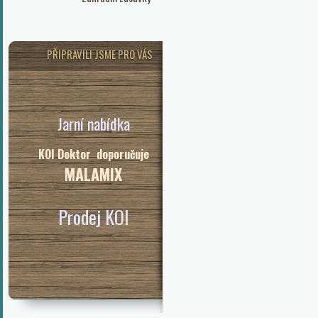
PŘIPRAVILI JSME PRO VÁS
Jarní nabídka
KOI Doktor doporučuje
MALAMIX
Prodej KOI