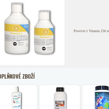
Provivit-1 Vitamin 250 m
OPLŇKOVÉ ZBOŽÍ