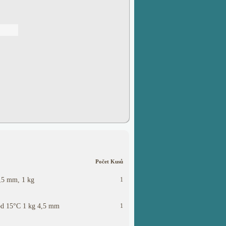
Počet Kusů
,5 mm, 1 kg
1
d 15°C 1 kg 4,5 mm
1