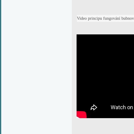
Video principu fungování bubnové