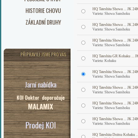
HISTORIE CHOVU
HQ Tateshita Showa ... JK 2
Varieta: Showa Sanshoku
ZÁKLADNÍ DRUHY
HQ Tateshita Showa ... JK 2
Varieta: Showa Sanshoku
HQ Tateshita Showa ... JK 2
Varieta: Showa Sanshoku
PŘIPRAVILI JSME PRO VÁS
HQ Tateshita GR Kohaku ...
Varieta: Kohaku
HQ Tateshita Showa ... JK 2
Varieta: Showa Sanshoku
Jarní nabídka
HQ Tateshita Showa ... JK 2
Varieta: Showa Sanshoku
KOI Doktor doporučuje
HQ Tateshita Showa ... JK 2
MALAMIX
Varieta: Showa Sanshoku
HQ Tateshita Showa ... JK 2
Prodej KOI
Varieta: Showa Sanshoku
HQ Tateshita Doitsu Kohaku 