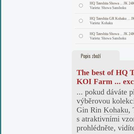
HQ Tateshita Showa ... JK 2
Varieta: Showa Sanshoku
HQ Tateshita GR Kohaku ...
Varieta: Kohaku
HQ Tateshita Showa ... JK 2
Varieta: Showa Sanshoku
Popis zboží
The best of
HQ T
KOI Farm
... ex
... pokud dáváte p
výběrovou kolekc
Gin Rin
Kohaku
,
s atraktivními vz
prohlédněte, vidí