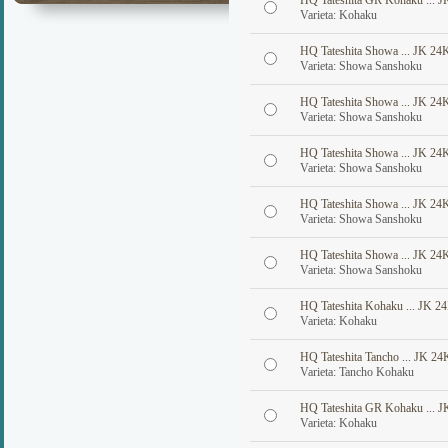
HQ Tateshita GR Kohaku ...
Varieta: Kohaku
HQ Tateshita Showa ... JK 2
Varieta: Showa Sanshoku
HQ Tateshita Showa ... JK 2
Varieta: Showa Sanshoku
HQ Tateshita Showa ... JK 2
Varieta: Showa Sanshoku
HQ Tateshita Showa ... JK 2
Varieta: Showa Sanshoku
HQ Tateshita Showa ... JK 2
Varieta: Showa Sanshoku
HQ Tateshita Kohaku ... JK 
Varieta: Kohaku
HQ Tateshita Tancho ... JK 
Varieta: Tancho Kohaku
HQ Tateshita GR Kohaku ...
Varieta: Kohaku