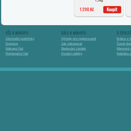
1 290 Kč
VŠE K NÁKUPU:
DÁLE K NÁKUPU:
O SPOLE
Obchodní podmínky
Výhody pro registrované
Krátce z h
Doprava
Jak nakupovat
Časté dot
Nákupní řád
Sledování zásilek
Klientské
Reklamační řád
Osobní odběry
Nabídka 