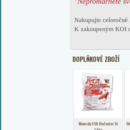
"Nepromarněte svo
Nakupujte celoročně
K zakoupeným KOI obd
DOPLŇKOVÉ ZBOŽÍ
Minerály FOK Biofactor VL
Sh
1,5kg