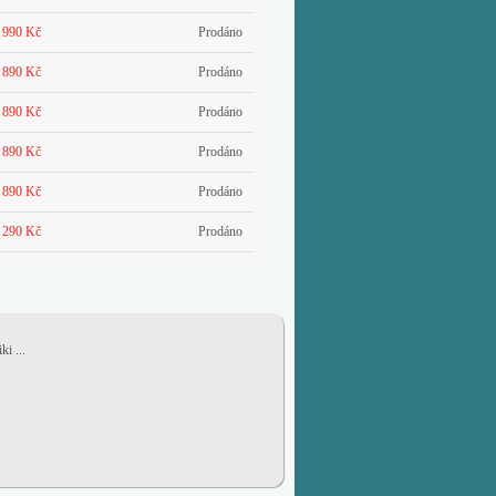
 990 Kč
Prodáno
 890 Kč
Prodáno
 890 Kč
Prodáno
 890 Kč
Prodáno
 890 Kč
Prodáno
 290 Kč
Prodáno
i ...