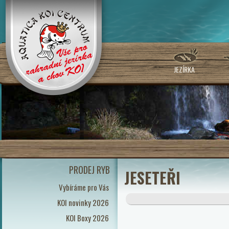
JEZÍRKA
PRODEJ RYB
JESETEŘI
Vybíráme pro Vás
KOI novinky 2026
KOI Boxy 2026