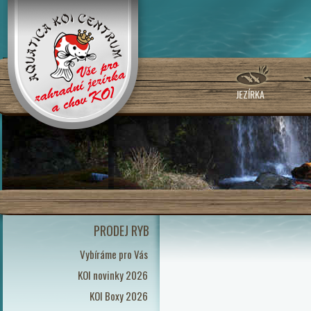
JEZÍRKA
PRODEJ RYB
Vybíráme pro Vás
KOI novinky 2026
KOI Boxy 2026