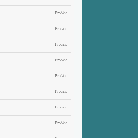
Prodáno
Prodáno
Prodáno
Prodáno
Prodáno
Prodáno
Prodáno
Prodáno