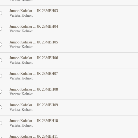
Jumbo Kohaku ... JK 23MBH03
Varieta: Kohaku
Jumbo Kohaku ... JK 23MBH04
Varieta: Kohaku
Jumbo Kohaku ... JK 23MBH05
Varieta: Kohaku
Jumbo Kohaku ... JK 23MBH06
Varieta: Kohaku
Jumbo Kohaku ... JK 23MBH07
Varieta: Kohaku
Jumbo Kohaku ... JK 23MBH08
Varieta: Kohaku
Jumbo Kohaku ... JK 23MBH09
Varieta: Kohaku
Jumbo Kohaku ... JK 23MBH10
Varieta: Kohaku
Jumbo Kohaku ... JK 23MBH11