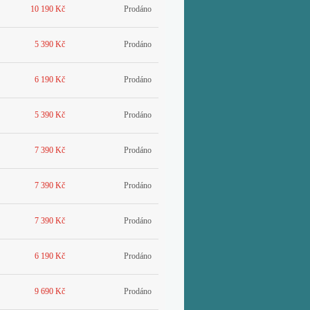
10 190 Kč
Prodáno
5 390 Kč
Prodáno
6 190 Kč
Prodáno
5 390 Kč
Prodáno
7 390 Kč
Prodáno
7 390 Kč
Prodáno
7 390 Kč
Prodáno
6 190 Kč
Prodáno
9 690 Kč
Prodáno