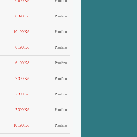
6 890 Kč
Prodáno
6 390 Kč
Prodáno
10 190 Kč
Prodáno
6 190 Kč
Prodáno
6 190 Kč
Prodáno
7 390 Kč
Prodáno
7 390 Kč
Prodáno
7 390 Kč
Prodáno
10 190 Kč
Prodáno