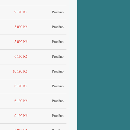
9 190 Kč
Prodáno
5 090 Kč
Prodáno
5 090 Kč
Prodáno
6 190 Kč
Prodáno
10 190 Kč
Prodáno
6 190 Kč
Prodáno
6 190 Kč
Prodáno
9 190 Kč
Prodáno