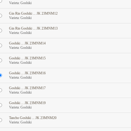
Varieta: Goshiki
Gin Rin Goshiki ... JK 23MNM12
Varieta: Goshiki
Gin Rin Goshiki ... JK 23MNM13
Varieta: Goshiki
Goshiki ... JK 23MNM14
Varieta: Goshiki
Goshiki ... JK 23MNM15
Varieta: Goshiki
Goshiki ... JK 23MNM16
Varieta: Goshiki
Goshiki ... JK 23MNM17
Varieta: Goshiki
Goshiki ... JK 23MNM19
Varieta: Goshiki
Tancho Goshiki ... JK 23MNM20
Varieta: Goshiki