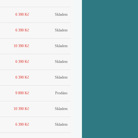
6 390 Kč
Skladem
6 390 Kč
Skladem
10 390 Kč
Skladem
6 390 Kč
Skladem
6 390 Kč
Skladem
9 890 Kč
Prodáno
10 390 Kč
Skladem
6 390 Kč
Skladem