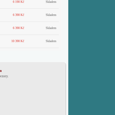
6 190 Kč
Skladem
6 390 Kč
Skladem
6 390 Kč
Skladem
10 390 Kč
Skladem
m
 vzory.