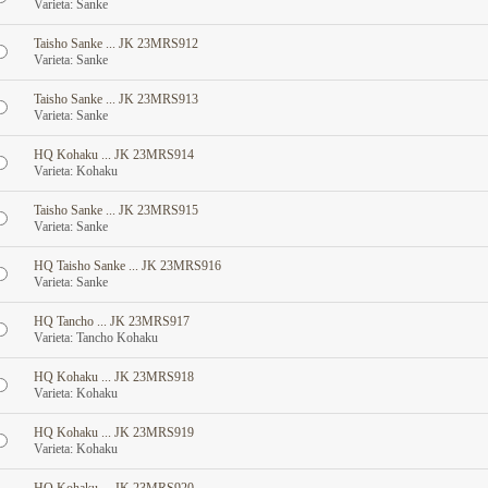
Varieta: Sanke
Taisho Sanke ... JK 23MRS912
Varieta: Sanke
Taisho Sanke ... JK 23MRS913
Varieta: Sanke
HQ Kohaku ... JK 23MRS914
Varieta: Kohaku
Taisho Sanke ... JK 23MRS915
Varieta: Sanke
HQ Taisho Sanke ... JK 23MRS916
Varieta: Sanke
HQ Tancho ... JK 23MRS917
Varieta: Tancho Kohaku
HQ Kohaku ... JK 23MRS918
Varieta: Kohaku
HQ Kohaku ... JK 23MRS919
Varieta: Kohaku