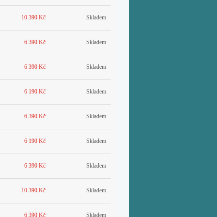
10 390 Kč
Skladem
6 390 Kč
Skladem
6 390 Kč
Skladem
6 190 Kč
Skladem
6 390 Kč
Skladem
6 190 Kč
Skladem
6 390 Kč
Skladem
10 390 Kč
Skladem
6 390 Kč
Skladem